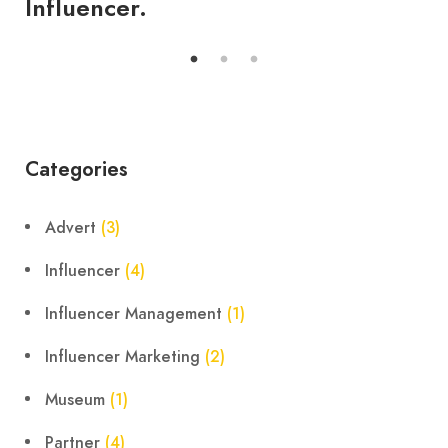
Influencer.
Categories
Advert
(3)
Influencer
(4)
Influencer Management
(1)
Influencer Marketing
(2)
Museum
(1)
Partner
(4)