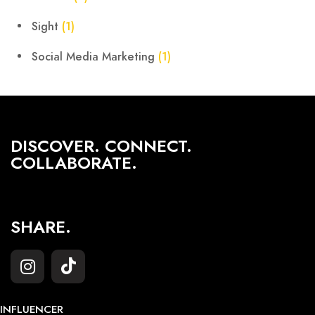
Sight
(1)
Social Media Marketing
(1)
DISCOVER. CONNECT.
COLLABORATE.
SHARE.
INFLUENCER