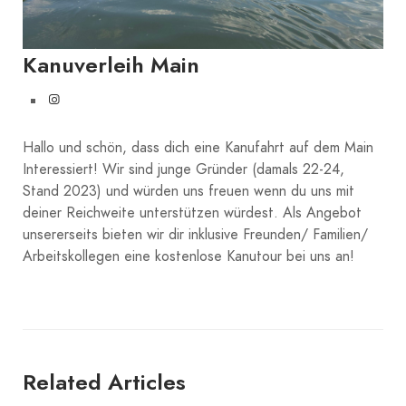
Kanuverleih Main
Hallo und schön, dass dich eine Kanufahrt auf dem Main
Interessiert! Wir sind junge Gründer (damals 22-24,
Stand 2023) und würden uns freuen wenn du uns mit
deiner Reichweite unterstützen würdest. Als Angebot
unsererseits bieten wir dir inklusive Freunden/ Familien/
Arbeitskollegen eine kostenlose Kanutour bei uns an!
Related Articles