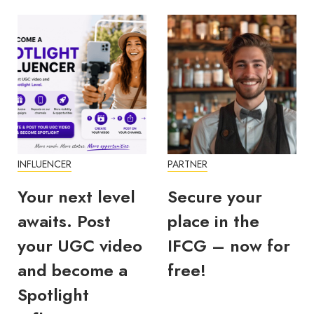
INFLUENCER
PARTNER
Your next level
Secure your
awaits. Post
place in the
your UGC video
IFCG – now for
and become a
free!
Spotlight