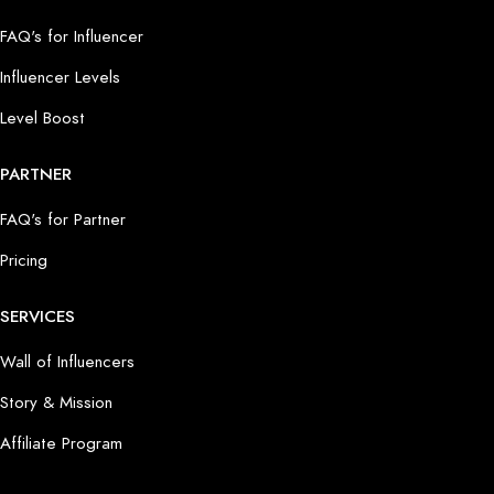
FAQ's for Influencer
Influencer Levels
Level Boost
PARTNER
FAQ's for Partner
Pricing
SERVICES
Wall of Influencers
Story & Mission
Affiliate Program